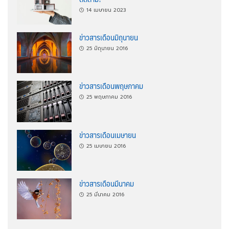
14 เมษายน 2023
ข่าวสารเดือนมิถุนายน
25 มิถุนายน 2016
ข่าวสารเดือนพฤษภาคม
25 พฤษภาคม 2016
ข่าวสารเดือนเมษายน
25 เมษายน 2016
ข่าวสารเดือนมีนาคม
25 มีนาคม 2016