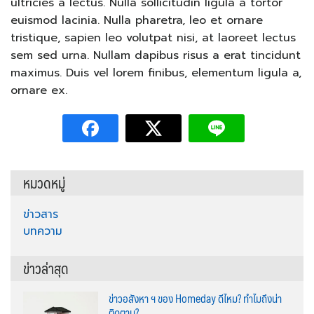
ultricies a lectus. Nulla sollicitudin ligula a tortor
euismod lacinia. Nulla pharetra, leo et ornare
tristique, sapien leo volutpat nisi, at laoreet lectus
sem sed urna. Nullam dapibus risus a erat tincidunt
maximus. Duis vel lorem finibus, elementum ligula a,
ornare ex.
หมวดหมู่
ข่าวสาร
บทความ
ข่าวล่าสุด
ข่าวอสังหา ฯ ของ Homeday ดีไหม? ทำไมถึงน่า
ติดตาม?