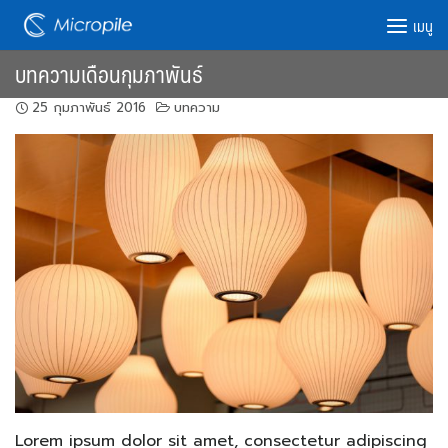
Skip
เมนู
to
content
บทความเดือนกุมภาพันธ์
25 กุมภาพันธ์ 2016
บทความ
Lorem ipsum dolor sit amet, consectetur adipiscing